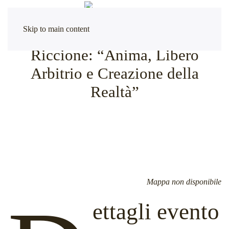
Skip to main content
Riccione: “Anima, Libero
Arbitrio e Creazione della
Realtà”
Mappa non disponibile
ettagli evento