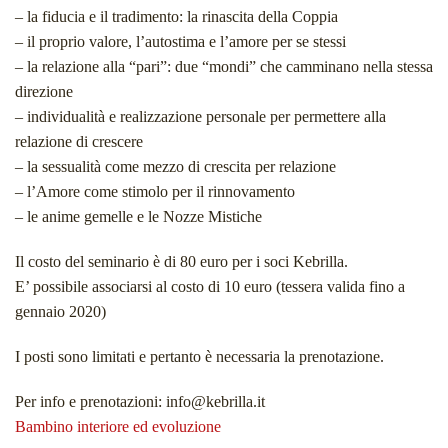
– la fiducia e il tradimento: la rinascita della Coppia
– il proprio valore, l’autostima e l’amore per se stessi
– la relazione alla “pari”: due “mondi” che camminano nella stessa
direzione
– individualità e realizzazione personale per permettere alla
relazione di crescere
– la sessualità come mezzo di crescita per relazione
– l’Amore come stimolo per il rinnovamento
– le anime gemelle e le Nozze Mistiche
Il costo del seminario è di 80 euro per i soci Kebrilla.
E’ possibile associarsi al costo di 10 euro (tessera valida fino a
gennaio 2020)
I posti sono limitati e pertanto è necessaria la prenotazione.
Per info e prenotazioni: info@kebrilla.it
Bambino interiore ed evoluzione