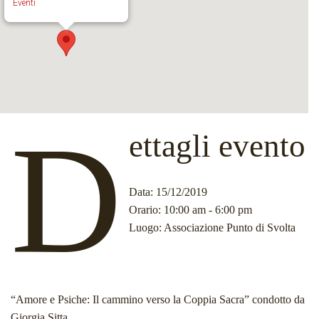
Eventi
D
ettagli evento
Data
: 15/12/2019
Orario
: 10:00 am - 6:00 pm
Luogo
: Associazione Punto di Svolta
“Amore e Psiche: Il cammino verso la Coppia Sacra” condotto da
Giorgia Sitta