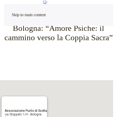
Skip to main content
Bologna: “Amore Psiche: il
cammino verso la Coppia Sacra”
Associazione Punto di Svolta
via Stoppato 1/H - Bologna