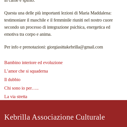
in carne e spirito.
Questa una delle più importanti lezioni di Maria Maddalena:
testimoniare il maschile e il femminile riuniti nel nostro cuore
secondo un processo di integrazione psichica, energetica ed
emotiva tra corpo e anima.
Per info e prenotazioni: giorgiasittakebrilla@gmail.com
Bambino interiore ed evoluzione
L’amor che si squaderna
Il dubbio
Chi sono io per…..
La via stretta
Kebrilla Associazione Culturale