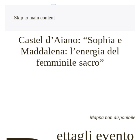
Skip to main content
Castel d’Aiano: “Sophia e
Maddalena: l’energia del
femminile sacro”
Mappa non disponibile
ettagli evento