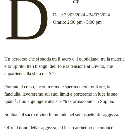
D
Data
: 23/03/2024 - 24/03/2024
Orario
: 2:00 pm - 5:00 pm
Un percorso che si snoda tra il sacro e il quotidiano, tra la materia
e lo Spirito, tra i bisogni dell’Io e la tensione al Divino, che
appartiene alla sfera del Sé.
Durante il corso, incontreremo e sperimenteremo Kore, la
fanciulla, lavoreremo sui suoi limiti e porteremo in luce le sue
qualità, fino a giungere alla sua “trasformazione” in Sophia.
Sophia è il sacro divino femminile nel suo aspetto di saggezza.
Offre il dono della saggezza, ed il suo archetipo ci conduce