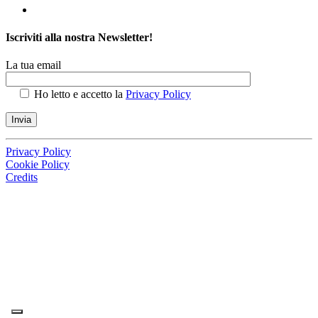
Iscriviti alla nostra Newsletter!
La tua email
Ho letto e accetto la
Privacy Policy
Privacy Policy
Cookie Policy
Credits