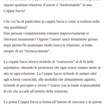
oppure qualsiasi relazione d’amore è “trasformabile” in una
Coppia Sacra?
Che cos’ha di particolare la coppia Sacra e come si realizza nella
vita quotidiana?
Due persone completamente estranee improvvisamente si
ritrovano innamorate? Oppure l’amore nasce lentamente giorno
dopo giorno?In qualunque modo nasca la relazione, si tratta
sempre di un “riconoscimento”.
La coppia Sacra invece richied
e di “conoscersi” al di là delle
aspettative, ritirando le proiezioni che ogni essere umano mette in
atto in ogni relazione. La Coppia Sacra richiede di andare oltre
agli schemi conosciuti, alle modalità che abitualmente agiamo,
richiede di percepire e vivere l’Amore con la totale responsabilità
di ciò che accade all’interno della relazione.
La prima Coppia Sacra si forma all’interno di ciascuno e in questa