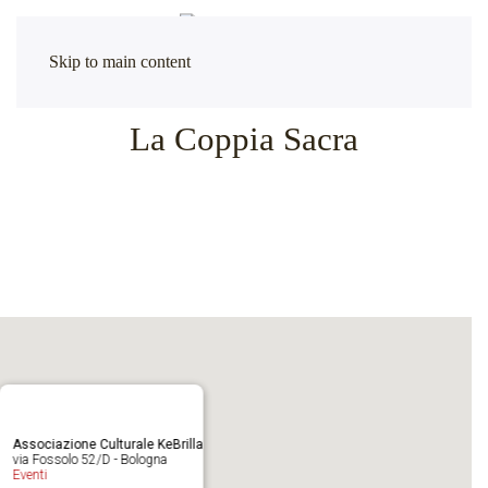
Skip to main content
La Coppia Sacra
Associazione Culturale KeBrilla
via Fossolo 52/D - Bologna
Eventi