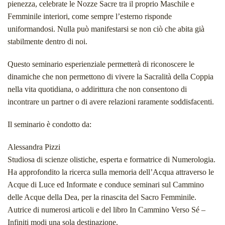
pienezza, celebrate le Nozze Sacre tra il proprio Maschile e
Femminile interiori, come sempre l’esterno risponde
uniformandosi. Nulla può manifestarsi se non ciò che abita già
stabilmente dentro di noi.
Questo seminario esperienziale permetterà di riconoscere le
dinamiche che non permettono di vivere la Sacralità della Coppia
nella vita quotidiana, o addirittura che non consentono di
incontrare un partner o di avere relazioni raramente soddisfacenti.
Il seminario è condotto da:
Alessandra Pizzi
Studiosa di scienze olistiche, esperta e formatrice di Numerologia.
Ha approfondito la ricerca sulla memoria dell’Acqua attraverso le
Acque di Luce ed Informate e conduce seminari sul Cammino
delle Acque della Dea, per la rinascita del Sacro Femminile.
Autrice di numerosi articoli e del libro In Cammino Verso Sé –
Infiniti modi una sola destinazione.