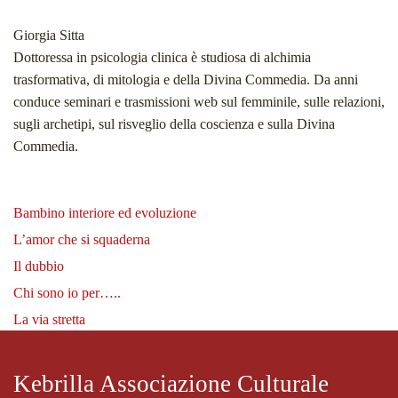
Giorgia
Sitta
Dottoressa in psicologia clinica è studiosa di alchimia
trasformativa, di mitologia e della Divina Commedia. Da anni
conduce seminari e trasmissioni web sul femminile, sulle relazioni,
sugli archetipi, sul risveglio della coscienza e sulla Divina
Commedia.
Bambino interiore ed evoluzione
L’amor che si squaderna
Il dubbio
Chi sono io per…..
La via stretta
Kebrilla Associazione Culturale