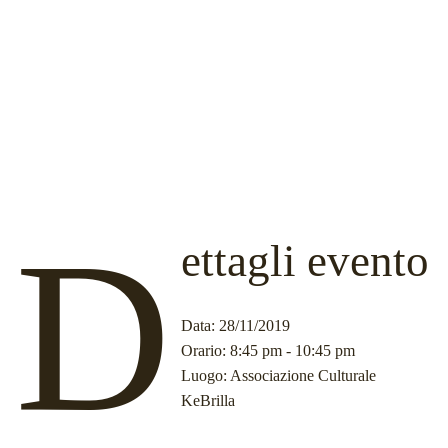
D
ettagli evento
Data
: 28/11/2019
Orario
: 8:45 pm - 10:45 pm
Luogo
: Associazione Culturale
KeBrilla