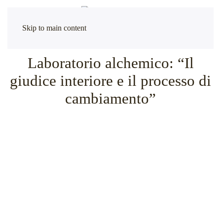
Skip to main content
Laboratorio alchemico: “Il
giudice interiore e il processo di
cambiamento”