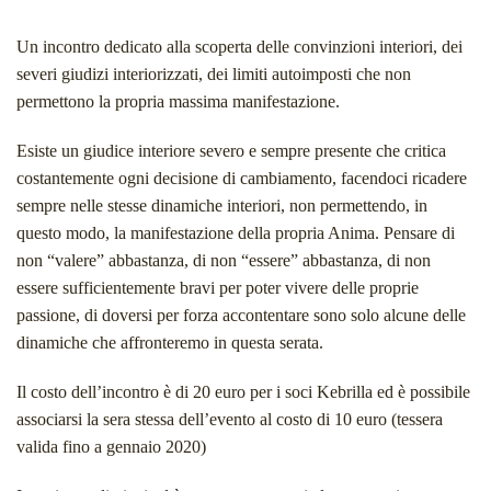
Un incontro dedicato alla scoperta delle convinzioni interiori, dei
severi giudizi interiorizzati, dei limiti autoimposti che non
permettono la propria massima manifestazione.
Esiste un giudice interiore severo e sempre presente che critica
costantemente ogni decisione di cambiamento, facendoci ricadere
sempre nelle stesse dinamiche interiori, non permettendo, in
questo modo, la manifestazione della propria Anima. Pensare di
non “valere” abbastanza, di non “essere” abbastanza, di non
essere sufficientemente bravi per poter vivere delle proprie
passione, di doversi per forza accontentare sono solo alcune delle
dinamiche che affronteremo in questa serata.
Il costo dell’incontro è di 20 euro per i soci Kebrilla ed è possibile
associarsi la sera stessa dell’evento al costo di 10 euro (tessera
valida fino a gennaio 2020)