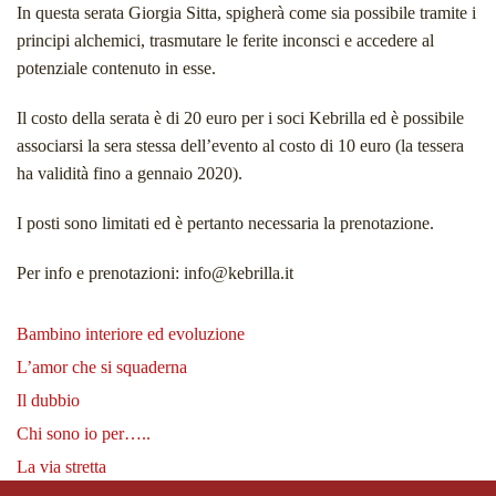
In questa serata Giorgia Sitta, spigherà come sia possibile tramite i
principi alchemici, trasmutare le ferite inconsci e accedere al
potenziale contenuto in esse.
Il costo della serata è di 20 euro per i soci Kebrilla ed è possibile
associarsi la sera stessa dell’evento al costo di 10 euro (la tessera
ha validità fino a gennaio 2020).
I posti sono limitati ed è pertanto necessaria la prenotazione.
Per info e prenotazioni: info@kebrilla.it
Bambino interiore ed evoluzione
L’amor che si squaderna
Il dubbio
Chi sono io per…..
La via stretta