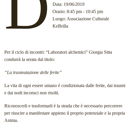
D
Data
: 19/06/2019
Orario
: 8:45 pm - 10:45 pm
Luogo
: Associazione Culturale
KeBrilla
Per il ciclo di incontri: “Laboratori alchemici” Giorgia Sitta
condurrà la serata dal titolo:
“La trasmutazione delle ferite”
La vita di ogni essere umano é condizionata dalle ferite, dai traumi
e dai nodi inconsci non risolti.
Riconoscerli e trasformarli è la strada che è necessario percorrere
per riuscire a manifestare appieno il proprio potenziale e la propria
Anima.