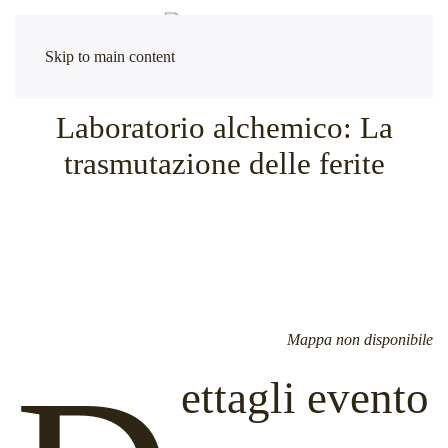
Skip to main content
Laboratorio alchemico: La
trasmutazione delle ferite
Mappa non disponibile
ettagli evento