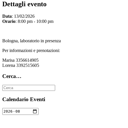
Dettagli evento
Data
: 13/02/2026
Orario
: 8:00 pm - 10:00 pm
Bologna, laboratorio in presenza
Per informazioni e prenotazioni:
Marisa 3356614905
Lorena 3392515605
Cerca…
Calendario Eventi