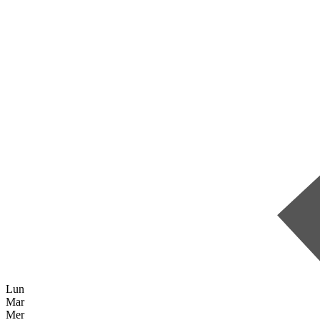
Lun
Mar
Mer