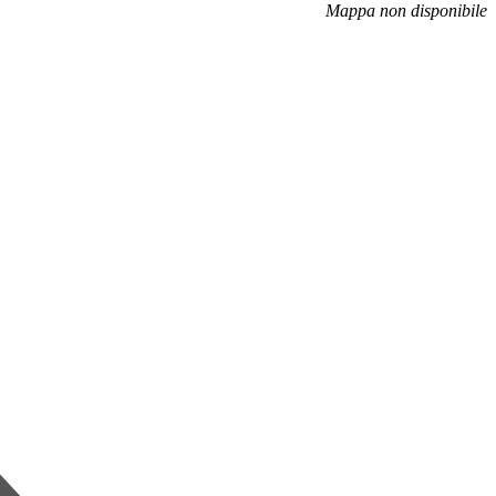
Mappa non disponibile