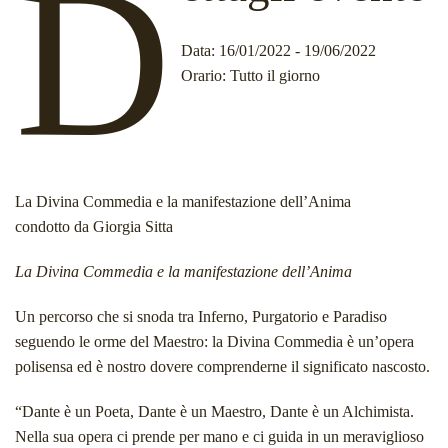
D
Data
: 16/01/2022 - 19/06/2022
Orario
: Tutto il giorno
La Divina Commedia e la manifestazione dell’Anima
condotto da Giorgia Sitta
La Divina Commedia e la manifestazione dell’Anima
Un percorso che si snoda tra Inferno, Purgatorio e Paradiso
seguendo le orme del Maestro: la Divina Commedia è un’opera
polisensa ed è nostro dovere comprenderne il significato nascosto.
“Dante è un Poeta, Dante è un Maestro, Dante è un Alchimista.
Nella sua opera ci prende per mano e ci guida in un meraviglioso