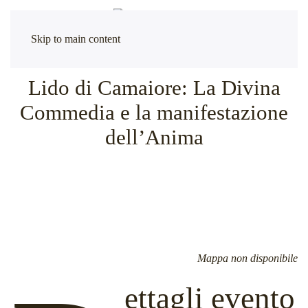
Skip to main content
Lido di Camaiore: La Divina
Commedia e la manifestazione
dell’Anima
Mappa non disponibile
ettagli evento