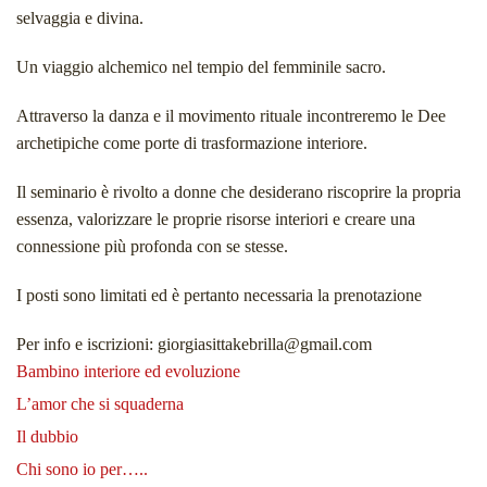
selvaggia e divina.
Un viaggio alchemico nel tempio del femminile sacro.
Attraverso la danza e il movimento rituale incontreremo le Dee
archetipiche come porte di trasformazione interiore.
Il seminario è rivolto a donne che desiderano riscoprire la propria
essenza, valorizzare le proprie risorse interiori e creare una
connessione più profonda con se stesse.
I posti sono limitati ed è pertanto necessaria la prenotazione
Per info e iscrizioni: giorgiasittakebrilla@gmail.com
Bambino interiore ed evoluzione
L’amor che si squaderna
Il dubbio
Chi sono io per…..