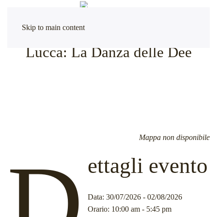
Skip to main content
Lucca: La Danza delle Dee
Mappa non disponibile
D
ettagli evento
Data
: 30/07/2026 - 02/08/2026
Orario
: 10:00 am - 5:45 pm