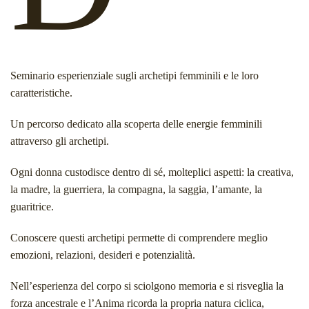
Seminario esperienziale sugli
archetipi femminili
e le loro
caratteristiche.
Un percorso dedicato alla scoperta delle energie femminili
attraverso gli archetipi.
Ogni donna custodisce dentro di sé, molteplici aspetti: la creativa,
la madre, la guerriera, la compagna, la saggia, l’amante, la
guaritrice.
Conoscere questi archetipi permette di comprendere meglio
emozioni, relazioni, desideri e potenzialità.
Nell’esperienza del corpo si sciolgono memoria e si risveglia la
forza ancestrale e l’Anima ricorda la propria natura ciclica,