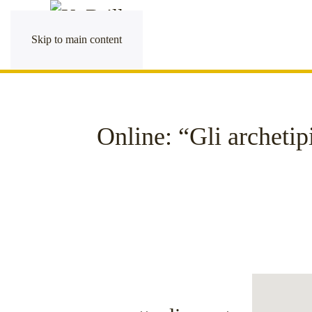
Skip to main content
Online: “Gli archetipi