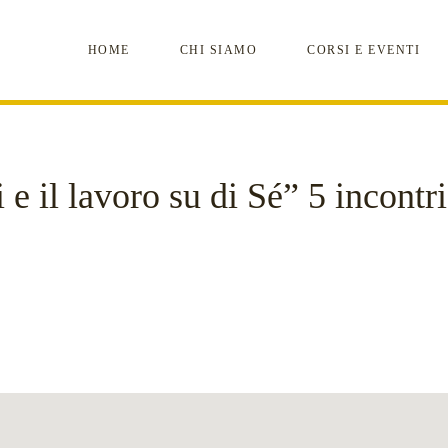
HOME
CHI SIAMO
CORSI E EVENTI
 e il lavoro su di Sé” 5 incontri