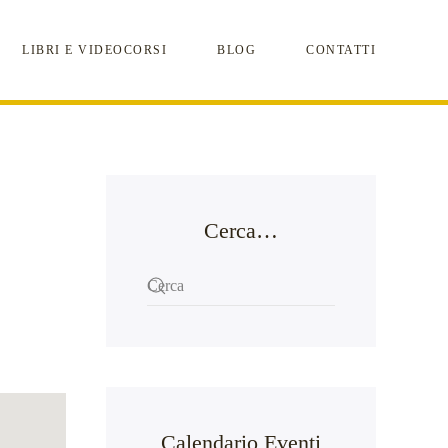
LIBRI E VIDEOCORSI
BLOG
CONTATTI
Cerca…
Calendario Eventi