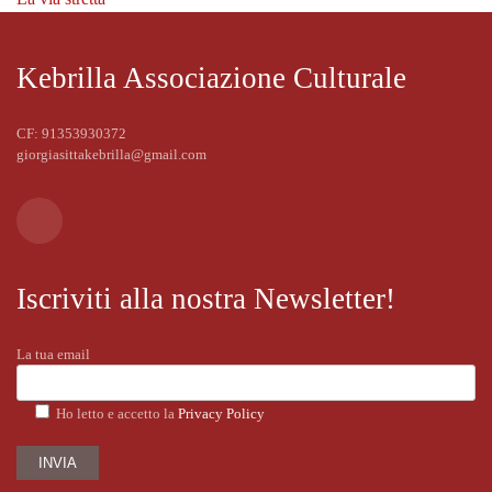
Kebrilla Associazione Culturale
CF: 91353930372
giorgiasittakebrilla@gmail.com
Iscriviti alla nostra Newsletter!
La tua email
Ho letto e accetto la
Privacy Policy