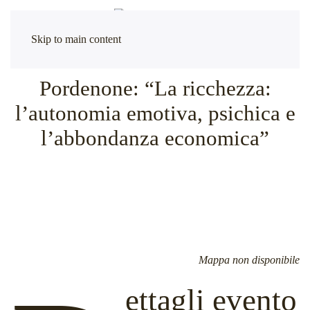
Skip to main content
Pordenone: “La ricchezza:
l’autonomia emotiva, psichica e
l’abbondanza economica”
Mappa non disponibile
ettagli evento