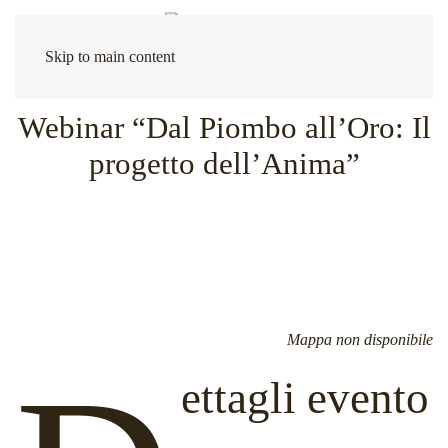
Skip to main content
Webinar “Dal Piombo all’Oro: Il
progetto dell’Anima”
Mappa non disponibile
ettagli evento