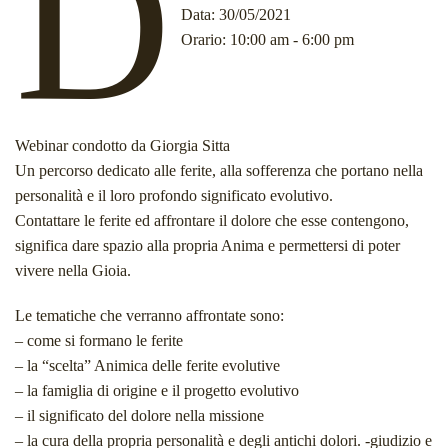
D
Data
: 30/05/2021
Orario
: 10:00 am - 6:00 pm
Webinar condotto da Giorgia Sitta
Un percorso dedicato alle ferite, alla sofferenza che portano nella
personalità e il loro profondo significato evolutivo.
Contattare le ferite ed affrontare il dolore che esse contengono,
significa dare spazio alla propria Anima e permettersi di poter
vivere nella Gioia.
Le tematiche che verranno affrontate sono:
– come si formano le ferite
– la “scelta” Animica delle ferite evolutive
– la famiglia di origine e il progetto evolutivo
– il significato del dolore nella missione
– la cura della propria personalità e degli antichi dolori. -giudizio e