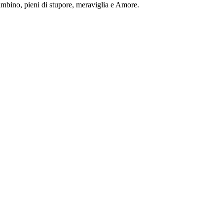
mbino, pieni di stupore, meraviglia e Amore.