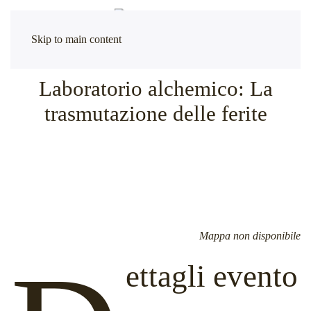
Skip to main content
Laboratorio alchemico: La
trasmutazione delle ferite
Mappa non disponibile
ettagli evento