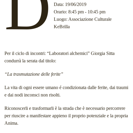
D
Data
: 19/06/2019
Orario
: 8:45 pm - 10:45 pm
Luogo
: Associazione Culturale
KeBrilla
Per il ciclo di incontri: “Laboratori alchemici” Giorgia Sitta
condurrà la serata dal titolo:
“La trasmutazione delle ferite”
La vita di ogni essere umano é condizionata dalle ferite, dai traumi
e dai nodi inconsci non risolti.
Riconoscerli e trasformarli è la strada che è necessario percorrere
per riuscire a manifestare appieno il proprio potenziale e la propria
Anima.