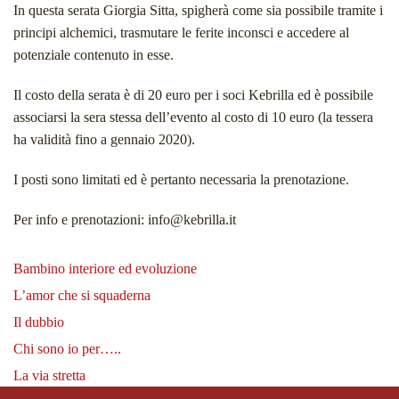
In questa serata Giorgia Sitta, spigherà come sia possibile tramite i
principi alchemici, trasmutare le ferite inconsci e accedere al
potenziale contenuto in esse.
Il costo della serata è di 20 euro per i soci Kebrilla ed è possibile
associarsi la sera stessa dell’evento al costo di 10 euro (la tessera
ha validità fino a gennaio 2020).
I posti sono limitati ed è pertanto necessaria la prenotazione.
Per info e prenotazioni: info@kebrilla.it
Bambino interiore ed evoluzione
L’amor che si squaderna
Il dubbio
Chi sono io per…..
La via stretta