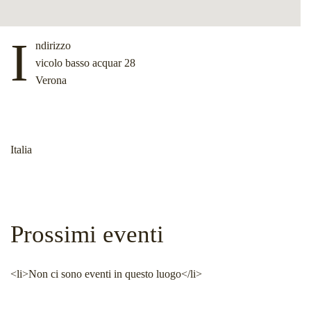
I
ndirizzo
vicolo basso acquar 28
Verona
Italia
Prossimi eventi
<li>Non ci sono eventi in questo luogo</li>