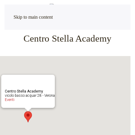
Skip to main content
Centro Stella Academy
Centro Stella Academy
vicolo basso acquar 28 - Verona
Eventi