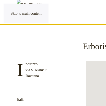
Skip to main content
Erbori
I
ndirizzo
via S. Mama 6
Ravenna
Italia