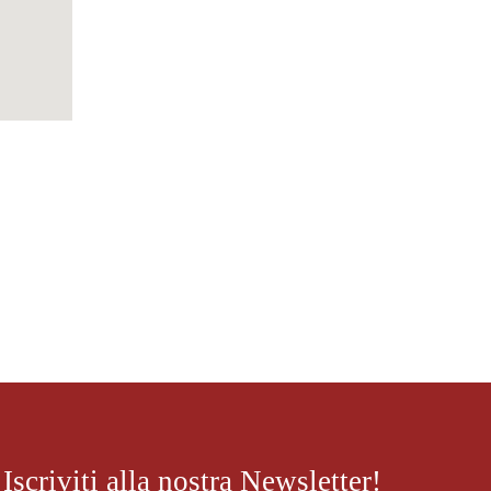
Iscriviti alla nostra Newsletter!