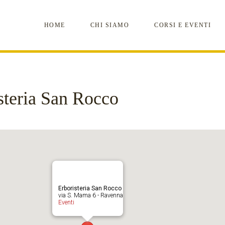
HOME
CHI SIAMO
CORSI E EVENTI
steria San Rocco
Erboristeria San Rocco
via S. Mama 6 - Ravenna
Eventi