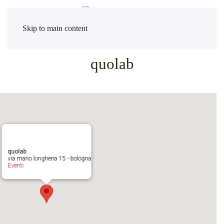
Skip to main content
quolab
quolab
via mario longhena 15 - bologna
Eventi