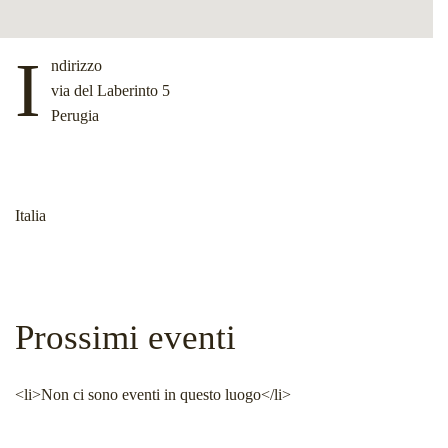
I
ndirizzo
via del Laberinto 5
Perugia
Italia
Prossimi eventi
<li>Non ci sono eventi in questo luogo</li>