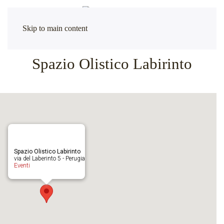
Skip to main content
Spazio Olistico Labirinto
Spazio Olistico Labirinto
via del Laberinto 5 - Perugia
Eventi