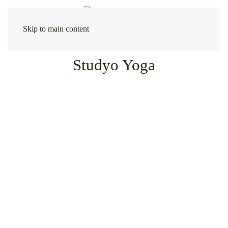
Skip to main content
Studyo Yoga